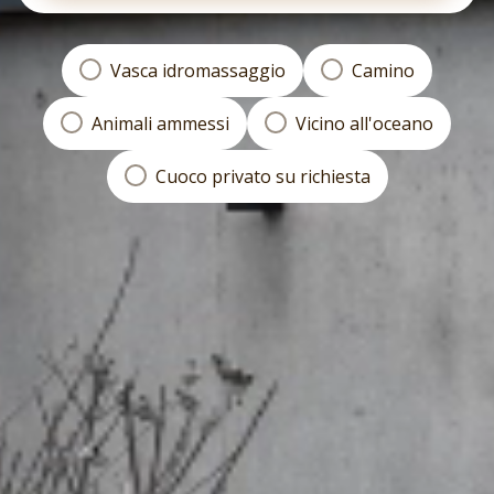
Vasca idromassaggio
Camino
Animali ammessi
Vicino all'oceano
Cuoco privato su richiesta