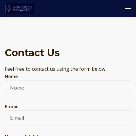
Contact Us
Feel free to contact us using the form below
Nome
E-mail