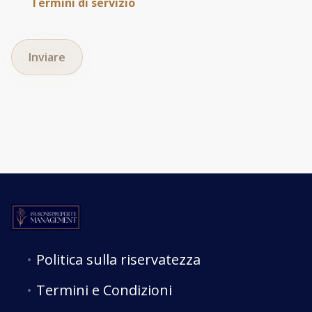
Termini di servizio
Inviare
Politica sulla riservatezza
Termini e Condizioni