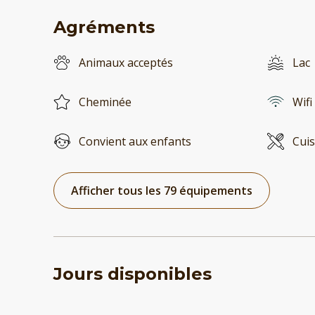
Agréments
Animaux acceptés
Lac
Cheminée
Wifi
Convient aux enfants
Cuis
Afficher tous les 79 équipements
Jours disponibles