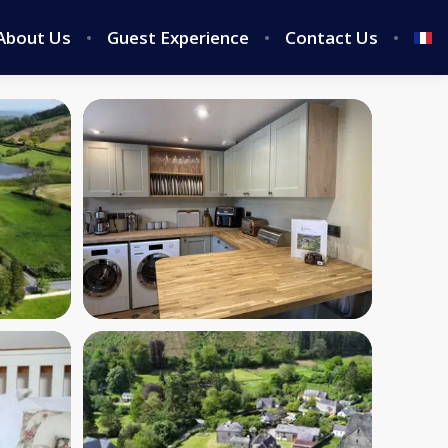
About Us
Guest Experience
Contact Us