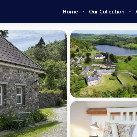
Home
Our Collection