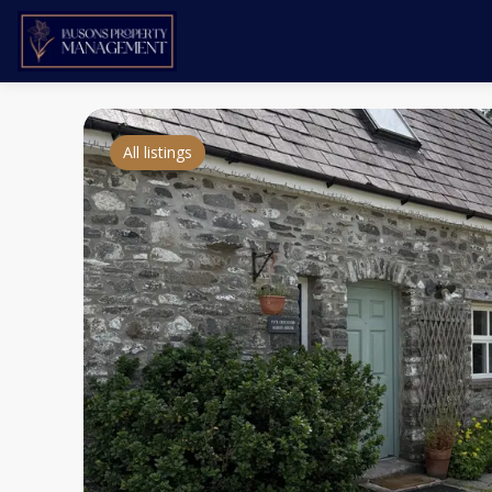
All listings