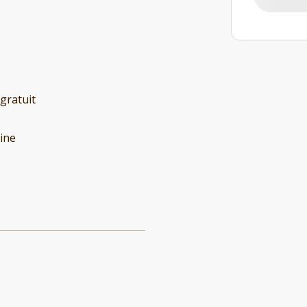
 gratuit
ine